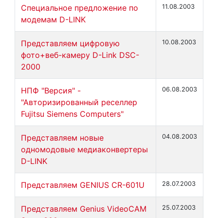
Специальное предложение по
11.08.2003
модемам D-LINK
Представляем цифровую
10.08.2003
фото+веб-камеру D-Link DSC-
2000
НПФ "Версия" -
06.08.2003
"Авторизированный реселлер
Fujitsu Siemens Computers"
Представляем новые
04.08.2003
одномодовые медиаконвертеры
D-LINK
Представляем GENIUS CR-601U
28.07.2003
Представляем Genius VideoCAM
25.07.2003