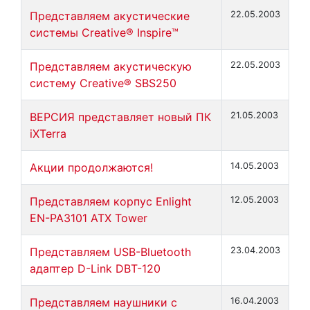
Представляем акустические
22.05.2003
системы Creative® Inspire™
Представляем акустическую
22.05.2003
систему Creative® SBS250
ВЕРСИЯ представляет новый ПК
21.05.2003
iXTerra
Акции продолжаются!
14.05.2003
Представляем корпус Enlight
12.05.2003
EN-PA3101 ATX Tower
Представляем USB-Bluetooth
23.04.2003
адаптер D-Link DBT-120
Представляем наушники с
16.04.2003