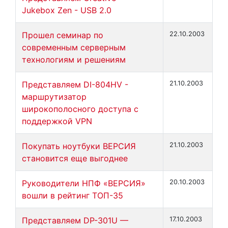
Jukebox Zen - USB 2.0
Прошел семинар по
22.10.2003
современным серверным
технологиям и решениям
Представляем DI-804HV -
21.10.2003
маршрутизатор
широкополосного доступа с
поддержкой VPN
Покупать ноутбуки ВЕРСИЯ
21.10.2003
становится еще выгоднее
Руководители НПФ «ВЕРСИЯ»
20.10.2003
вошли в рейтинг ТОП-35
Представляем DP-301U —
17.10.2003