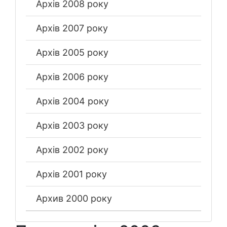
Архів 2008 року
Архів 2007 року
Архів 2005 року
Архів 2006 року
Архів 2004 року
Архів 2003 року
Архів 2002 року
Архів 2001 року
Архив 2000 року