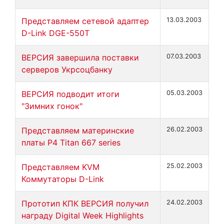
Представляем сетевой адаптер
13.03.2003
D-Link DGE-550T
ВЕРСИЯ завершила поставки
07.03.2003
серверов Укрсоцбанку
ВЕРСИЯ подводит итоги
05.03.2003
"Зимних гонок"
Представляем материнские
26.02.2003
платы P4 Titan 667 series
Представляем KVM
25.02.2003
Коммутаторы D-Link
Прототип КПК ВЕРСИЯ получил
24.02.2003
награду Digital Week Highlights