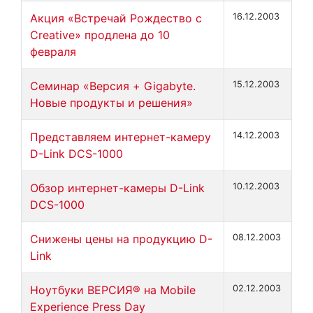
Акция «Встречай Рождество с
16.12.2003
Creative» продлена до 10
февраля
Семинар «Версия + Gigabyte.
15.12.2003
Новые продукты и решения»
Представляем интернет-камеру
14.12.2003
D-Link DCS-1000
Обзор интернет-камеры D-Link
10.12.2003
DCS-1000
Снижены цены на продукцию D-
08.12.2003
Link
Ноутбуки ВЕРСИЯ® на Mobile
02.12.2003
Experience Press Day