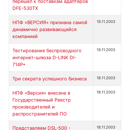
перешел к поставкам адаптеров
DFE-530TX
НПФ «ВЕРСИЯ» признана самой
19.11.2003
динамично развивающейся
компанией
Тестирование беспроводного
19.11.2003
интернет–шлюза D-LINK DI-
714P+
Три секрета успешного бизнеса
18.11.2003
НПФ «Версия» внесена в
18.11.2003
Государственный Реестр
производителей и
распространителей ПО
Представляем DSL-500 -
18.11.2003