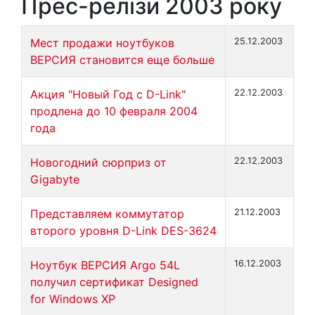
Прес-релізи 2003 року
Мест продажи ноутбуков
25.12.2003
ВЕРСИЯ становится еще больше
Акция "Новый Год с D-Link"
22.12.2003
продлена до 10 февраля 2004
года
Новогодний сюрприз от
22.12.2003
Gigabyte
Представляем коммутатор
21.12.2003
второго уровня D-Link DES-3624
Ноутбук ВЕРСИЯ Argo 54L
16.12.2003
получил сертификат Designed
for Windows XP