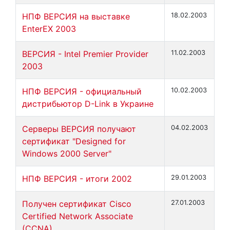
НПФ ВЕРСИЯ на выставке
18.02.2003
EnterEX 2003
ВЕРСИЯ - Intel Premier Provider
11.02.2003
2003
НПФ ВЕРСИЯ - официальный
10.02.2003
дистрибьютор D-Link в Украине
Серверы ВЕРСИЯ получают
04.02.2003
сертификат "Designed for
Windows 2000 Server"
НПФ ВЕРСИЯ - итоги 2002
29.01.2003
Получен сертификат Cisco
27.01.2003
Certified Network Associate
(CCNA)