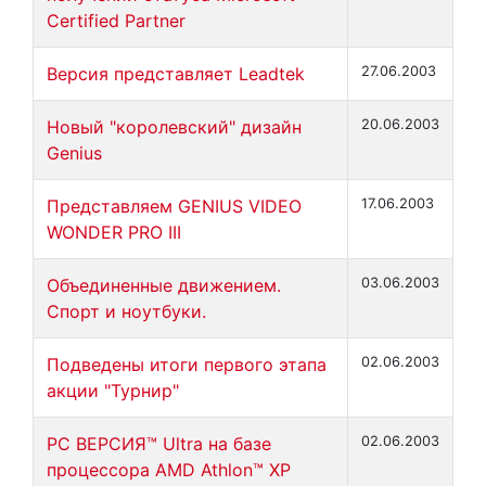
Certified Partner
Версия представляет Leadtek
27.06.2003
Новый "королевский" дизайн
20.06.2003
Genius
Представляем GENIUS VIDEO
17.06.2003
WONDER PRO III
Объединенные движением.
03.06.2003
Спорт и ноутбуки.
Подведены итоги первого этапа
02.06.2003
акции "Турнир"
PC ВЕРСИЯ™ Ultra на базе
02.06.2003
процессора AMD Athlon™ XP