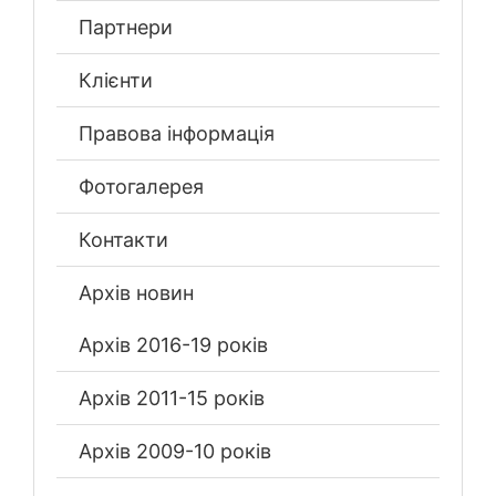
Партнери
Клієнти
Правова інформація
Фотогалерея
Контакти
Архів новин
Архів 2016-19 років
Архів 2011-15 років
Архів 2009-10 років