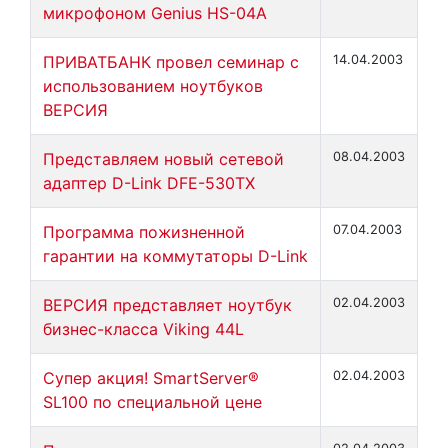
микрофоном Genius HS-04A
ПРИВАТБАНК провел семинар с
14.04.2003
использованием ноутбуков
ВЕРСИЯ
Представляем новый сетевой
08.04.2003
адаптер D-Link DFE-530TX
Программа пожизненной
07.04.2003
гарантии на коммутаторы D-Link
ВЕРСИЯ представляет ноутбук
02.04.2003
бизнес-класса Viking 44L
Супер акция! SmartServer®
02.04.2003
SL100 по специальной цене