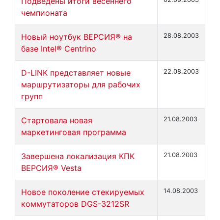
Подведены итоги весеннего
чемпионата
Новый ноутбук ВЕРСИЯ® на
28.08.2003
базе Intel® Centrino
D-LINK представляет новые
22.08.2003
маршрутизаторы для рабочих
групп
Стартовала новая
21.08.2003
маркетинговая программа
Завершена локализация КПК
21.08.2003
ВЕРСИЯ® Vesta
Новое поколение стекируемых
14.08.2003
коммутаторов DGS-3212SR