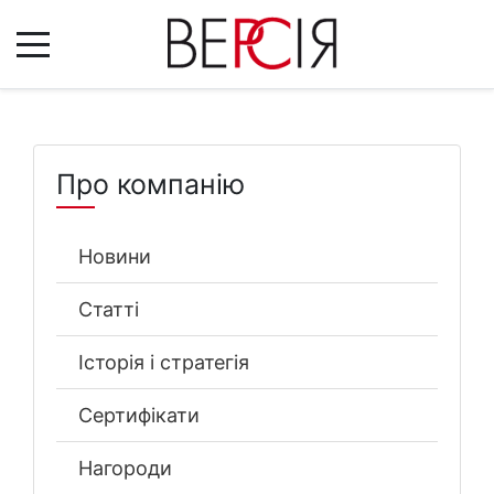
Про компанію
Новини
Статті
Історія і стратегія
Сертифікати
Нагороди