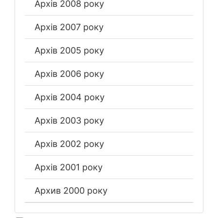
Архів 2008 року
Архів 2007 року
Архів 2005 року
Архів 2006 року
Архів 2004 року
Архів 2003 року
Архів 2002 року
Архів 2001 року
Архив 2000 року