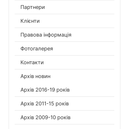
Партнери
Клієнти
Правова інформація
Фотогалерея
Контакти
Архів новин
Архів 2016-19 років
Архів 2011-15 років
Архів 2009-10 років