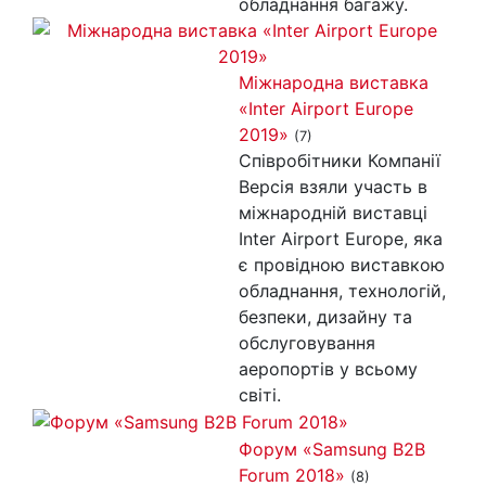
обладнання багажу.
Міжнародна виставка
«Inter Airport Europe
2019»
(7)
Співробітники Компанії
Версія взяли участь в
міжнародній виставці
Inter Airport Europe, яка
є провідною виставкою
обладнання, технологій,
безпеки, дизайну та
обслуговування
аеропортів у всьому
світі.
Форум «Samsung B2B
Forum 2018»
(8)