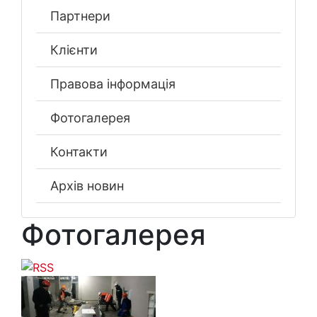
Партнери
Клієнти
Правова інформація
Фотогалерея
Контакти
Архів новин
Фотогалерея