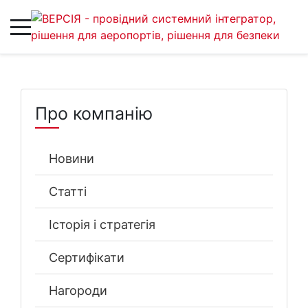
Про компанію
Новини
Статті
Історія і стратегія
Сертифікати
Нагороди