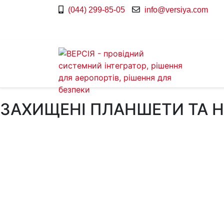
(044) 299-85-05
info@versiya.com
ЗАХИЩЕНІ ПЛАНШЕТИ ТА 