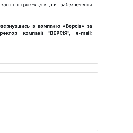
ування штрих-кодів для забезпечення
звернувшись в компанію «Версія» за
ктор компанії "ВЕРСІЯ", e-mail: