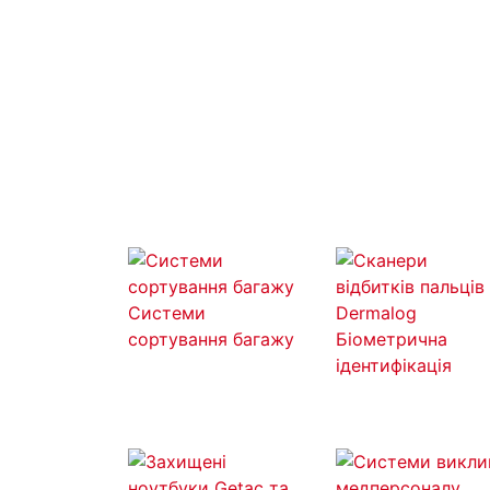
Системи
сортування багажу
Біометрична
ідентифікація