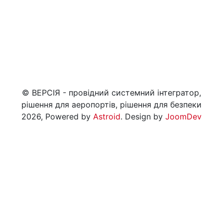
© ВЕРСІЯ - провідний системний інтегратор,
рішення для аеропортів, рішення для безпеки
2026, Powered by
Astroid
. Design by
JoomDev