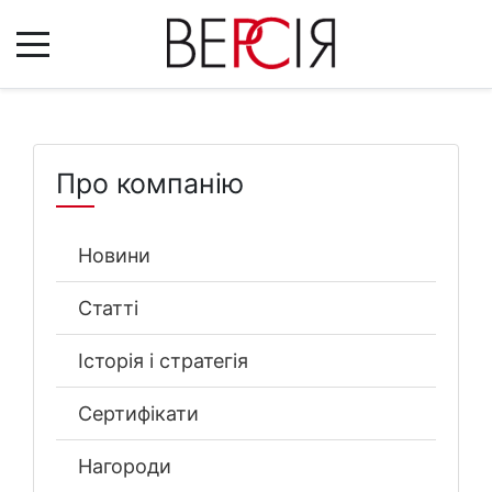
Про компанію
Новини
Статті
Історія і стратегія
Сертифікати
Нагороди