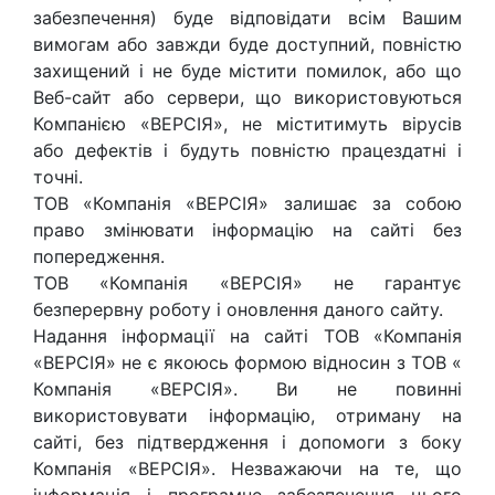
забезпечення) буде відповідати всім Вашим
вимогам або завжди буде доступний, повністю
захищений і не буде містити помилок, або що
Веб-сайт або сервери, що використовуються
Компанією «ВЕРСІЯ», не міститимуть вірусів
або дефектів і будуть повністю працездатні і
точні.
ТОВ «Компанія «ВЕРСІЯ» залишає за собою
право змінювати інформацію на сайті без
попередження.
ТОВ «Компанія «ВЕРСІЯ» не гарантує
безперервну роботу і оновлення даного сайту.
Надання інформації на сайті ТОВ «Компанія
«ВЕРСІЯ» не є якоюсь формою відносин з ТОВ «
Компанія «ВЕРСІЯ». Ви не повинні
використовувати інформацію, отриману на
сайті, без підтвердження і допомоги з боку
Компанія «ВЕРСІЯ». Незважаючи на те, що