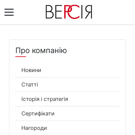
Про компанію
Новини
Статті
Історія і стратегія
Сертифікати
Нагороди