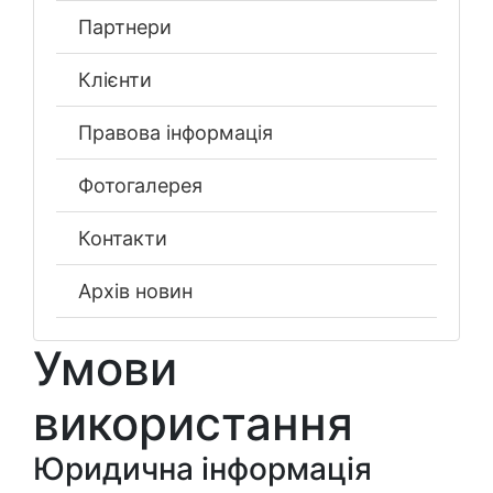
Партнери
Клієнти
Правова інформація
Фотогалерея
Контакти
Архів новин
Умови
використання
Юридична інформація