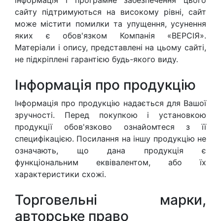
інформація і програмне забезпечення цього
сайту підтримуються на високому рівні, сайт
може містити помилки та упущення, усунення
яких є обов'язком Компанія «ВЕРСІЯ».
Матеріали і опису, представлені на цьому сайті,
не підкріплені гарантією будь-якого виду.
Інформація про продукцію
Інформація про продукцію надається для Вашої
зручності. Перед покупкою і установкою
продукції обов'язково ознайомтеся з її
специфікацією. Посилання на іншу продукцію не
означають, що дана продукція є
функціональним еквівалентом, або їх
характеристики схожі.
Торговельні марки,
авторське право