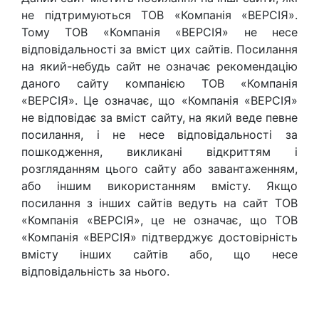
не підтримуються ТОВ «Компанія «ВЕРСІЯ».
Тому ТОВ «Компанія «ВЕРСІЯ» не несе
відповідальності за вміст цих сайтів. Посилання
на який-небудь сайт не означає рекомендацію
даного сайту компанією ТОВ «Компанія
«ВЕРСІЯ». Це означає, що «Компанія «ВЕРСІЯ»
не відповідає за вміст сайту, на який веде певне
посилання, і не несе відповідальності за
пошкодження, викликані відкриттям і
розгляданням цього сайту або завантаженням,
або іншим використанням вмісту. Якщо
посилання з інших сайтів ведуть на сайт ТОВ
«Компанія «ВЕРСІЯ», це не означає, що ТОВ
«Компанія «ВЕРСІЯ» підтверджує достовірність
вмісту інших сайтів або, що несе
відповідальність за нього.