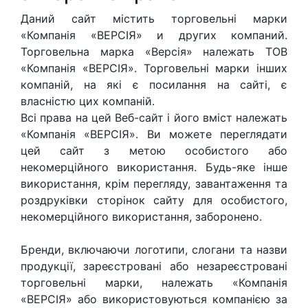
Даний сайт містить торговельні марки
«Компанія «ВЕРСІЯ» и других компаний.
Торговельна марка «Версія» належать ТОВ
«Компанія «ВЕРСІЯ». Торговельні марки інших
компаній, на які є посилання на сайті, є
власністю цих компаній.
Всі права на цей Веб-сайт і його вміст належать
«Компанія «ВЕРСІЯ». Ви можете переглядати
цей сайт з метою особистого або
некомерційного використання. Будь-яке інше
використання, крім перегляду, завантаження та
роздруківки сторінок сайту для особистого,
некомерційного використання, заборонено.
Бренди, включаючи логотипи, слогани та назви
продукції, зареєстровані або незареєстровані
торговельні марки, належать «Компанія
«ВЕРСІЯ» або використовуються компанією за