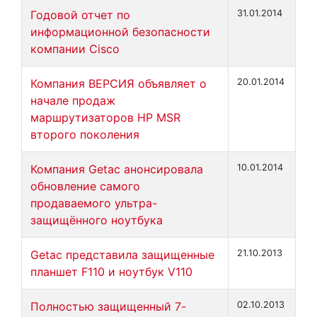
Годовой отчет по
31.01.2014
информационной безопасности
компании Cisco
Компания ВЕРСИЯ объявляет о
20.01.2014
начале продаж
маршрутизаторов НР MSR
второго поколения
Компания Getac анонсировала
10.01.2014
обновление самого
продаваемого ультра-
защищённого ноутбука
Getac представила защищенные
21.10.2013
планшет F110 и ноутбук V110
Полностью защищенный 7-
02.10.2013