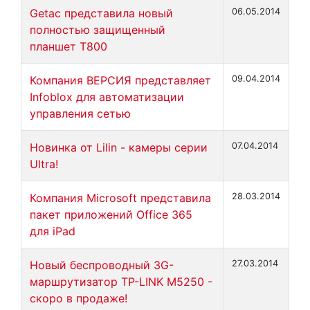
Getac представила новый
06.05.2014
полностью защищенный
планшет T800
Компания ВЕРСИЯ представляет
09.04.2014
Infoblox для автоматизации
управления сетью
Новинка от Lilin - камеры серии
07.04.2014
Ultra!
Компания Microsoft представила
28.03.2014
пакет приложений Office 365
для iPad
Новый беспроводный 3G-
27.03.2014
маршрутизатор TP-LINK M5250 -
скоро в продаже!