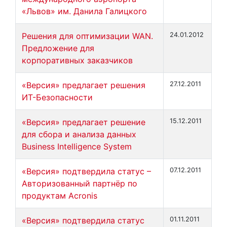
«Львов» им. Данила Галицкого
Решения для оптимизации WAN.
24.01.2012
Предложение для
корпоративных заказчиков
«Версия» предлагает решения
27.12.2011
ИТ-Безопасности
«Версия» предлагает решение
15.12.2011
для сбора и анализа данных
Business Intelligence System
«Версия» подтвердила статус –
07.12.2011
Авторизованный партнёр по
продуктам Acronis
«Версия» подтвердила статус
01.11.2011