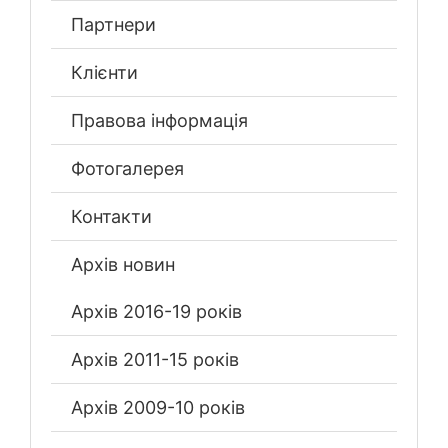
Партнери
Клієнти
Правова інформація
Фотогалерея
Контакти
Архів новин
Архів 2016-19 років
Архів 2011-15 років
Архів 2009-10 років