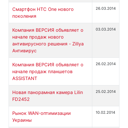
Смартфон HTC One нового
26.03.2014
поколения
Компания ВЕРСИЯ объявляет о
03.03.2014
начале продаж нового
антивирусного решения - Zillya
Антивирус
Компания ВЕРСИЯ объявляет о
26.02.2014
начале продаж планшетов
ASSISTANT
Новая панорамная камера Lilin
25.02.2014
FD2452
Рынок WAN-оптимизации
10.02.2014
Украины