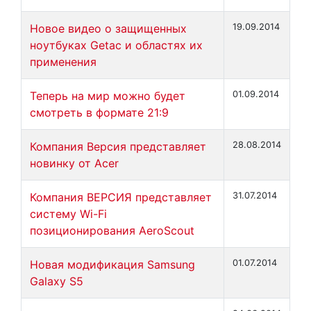
Новое видео о защищенных
19.09.2014
ноутбуках Getac и областях их
применения
Теперь на мир можно будет
01.09.2014
смотреть в формате 21:9
Компания Версия представляет
28.08.2014
новинку от Acer
Компания ВЕРСИЯ представляет
31.07.2014
систему Wi-Fi
позиционирования AeroScout
Новая модификация Samsung
01.07.2014
Galaxy S5