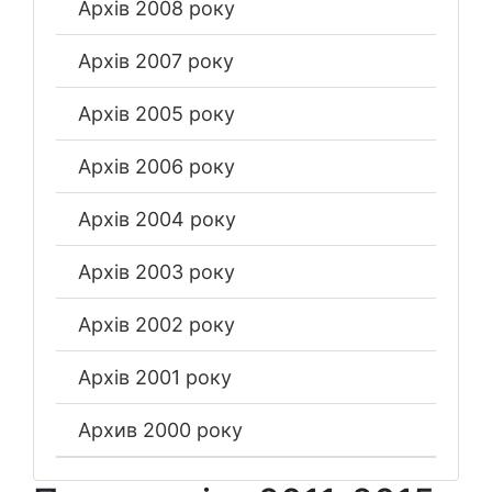
Архів 2008 року
Архів 2007 року
Архів 2005 року
Архів 2006 року
Архів 2004 року
Архів 2003 року
Архів 2002 року
Архів 2001 року
Архив 2000 року