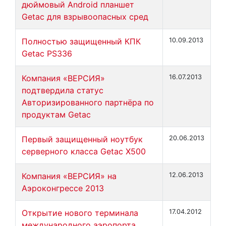
дюймовый Android планшет
Getac для взрывоопасных сред
Полностью защищенный КПК
10.09.2013
Getac PS336
Компания «ВЕРСИЯ»
16.07.2013
подтвердила статус
Авторизированного партнёра по
продуктам Getac
Первый защищенный ноутбук
20.06.2013
серверного класса Getac X500
Компания «ВЕРСИЯ» на
12.06.2013
Аэроконгрессе 2013
Открытие нового терминала
17.04.2012
международного аэропорта