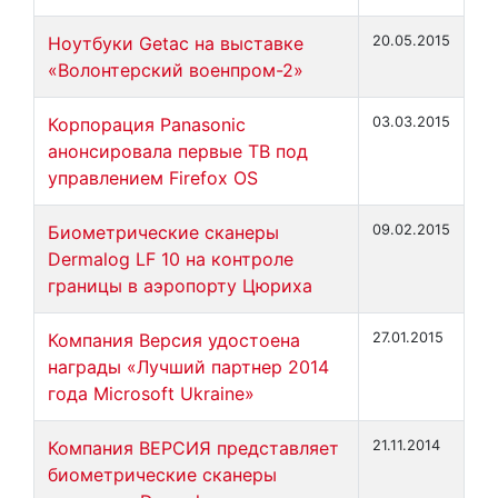
Ноутбуки Getac на выставке
20.05.2015
«Волонтерский военпром-2»
Корпорация Panasonic
03.03.2015
анонсировала первые ТВ под
управлением Firefox OS
Биометрические сканеры
09.02.2015
Dermalog LF 10 на контроле
границы в аэропорту Цюриха
Компания Версия удостоена
27.01.2015
награды «Лучший партнер 2014
года Microsoft Ukraine»
Компания ВЕРСИЯ представляет
21.11.2014
биометрические сканеры