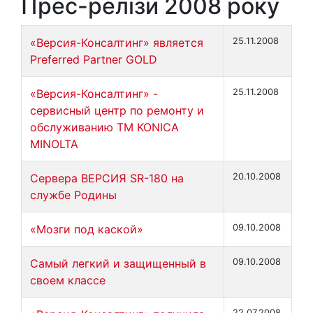
Прес-релізи 2008 року
«Версия-Консалтинг» является
25.11.2008
Preferred Partner GOLD
«Версия-Консалтинг» -
25.11.2008
сервисный центр по ремонту и
обслуживанию ТМ KONICA
MINOLTA
Сервера ВЕРСИЯ SR-180 на
20.10.2008
службе Родины
«Мозги под каской»
09.10.2008
Самый легкий и защищенный в
09.10.2008
своем классе
22.07.2008