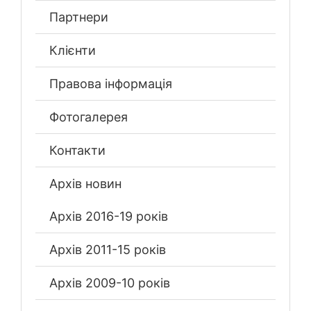
Партнери
Клієнти
Правова інформація
Фотогалерея
Контакти
Архів новин
Архів 2016-19 років
Архів 2011-15 років
Архів 2009-10 років