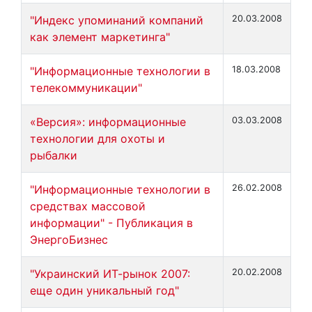
"Индекс упоминаний компаний
20.03.2008
как элемент маркетинга"
"Информационные технологии в
18.03.2008
телекоммуникации"
«Версия»: информационные
03.03.2008
технологии для охоты и
рыбалки
"Информационные технологии в
26.02.2008
средствах массовой
информации" - Публикация в
ЭнергоБизнес
"Украинский ИТ-рынок 2007:
20.02.2008
еще один уникальный год"