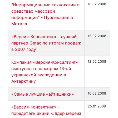
"Информационные технологии в
18.02.2008
средствах массовой
информации" - Публикация в
Металл
«Версия-Консалтинг» - лучший
15.02.2008
партнер Getac по итогам продаж
в 2007 году
Компания «Версия-Консалтинг»
12.02.2008
выступила спонсором 13-ой
украинской экспедиции в
Антарктику
«Самые лучшие «айтишники»
10.02.2008
«Версия-Консалтинг» -
25.01.2008
победитель акции «Лідер мережі