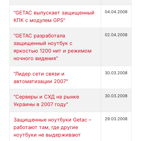
"GETAC выпускает защищенный
04.04.2008
КПК с модулем GPS"
"GETAC разработала
02.04.2008
защищенный ноутбук с
яркостью 1200 нит и режимом
ночного видения"
"Лидер сети связи и
30.03.2008
автоматизации 2007"
"Серверы и СХД на рынке
30.03.2008
Украины в 2007 году"
Защищенные ноутбуки Getac –
29.03.2008
работают там, где другие
ноутбуки не выдерживают