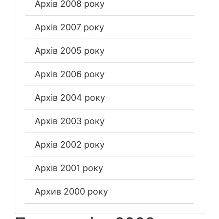
Архів 2008 року
Архів 2007 року
Архів 2005 року
Архів 2006 року
Архів 2004 року
Архів 2003 року
Архів 2002 року
Архів 2001 року
Архив 2000 року