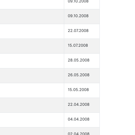
09.10.2008
09.10.2008
22.07.2008
15.07.2008
28.05.2008
26.05.2008
15.05.2008
22.04.2008
04.04.2008
02.04.2008