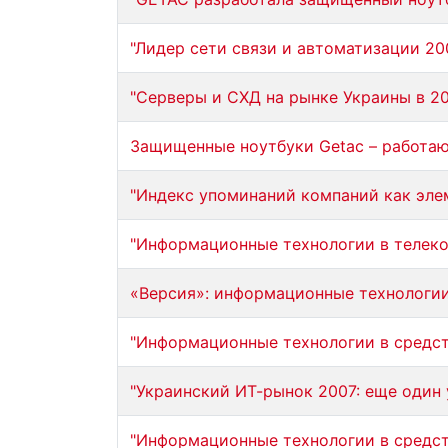
"Лидер сети связи и автоматизации 20
"Серверы и СХД на рынке Украины в 20
Защищенные ноутбуки Getac – работаю
"Индекс упоминаний компаний как эле
"Информационные технологии в телек
«Версия»: информационные технологии
"Информационные технологии в средст
"Украинский ИТ-рынок 2007: еще один 
"Информационные технологии в средст