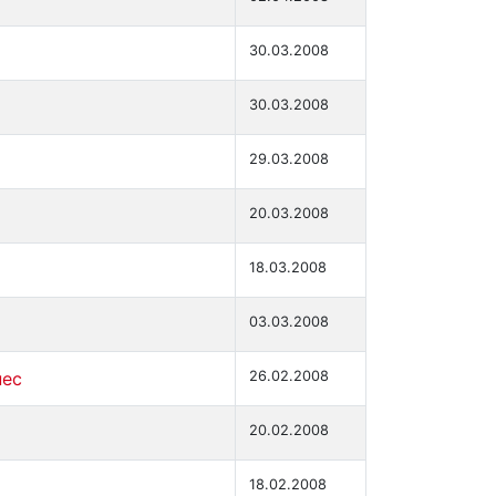
30.03.2008
30.03.2008
29.03.2008
20.03.2008
18.03.2008
03.03.2008
нес
26.02.2008
20.02.2008
18.02.2008