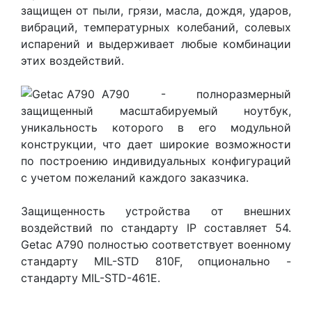
защищен от пыли, грязи, масла, дождя, ударов,
вибраций, температурных колебаний, солевых
испарений и выдерживает любые комбинации
этих воздействий.
А790 - полноразмерный
защищенный масштабируемый ноутбук,
уникальность которого в его модульной
конструкции, что дает широкие возможности
по построению индивидуальных конфигураций
с учетом пожеланий каждого заказчика.
Защищенность устройства от внешних
воздействий по стандарту IP составляет 54.
Getac А790 полностью соответствует военному
стандарту MIL-STD 810F, опционально -
стандарту MIL-STD-461E.