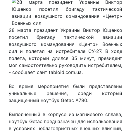
28 марта президент Украины Виктор Ющенко
посетил бригаду тактической авиации
воздушного командования «Центр» Военных
сил и полетал на истребителе СУ-27. В ходе
полета, который длился 35 минут, президент
мог самостоятельно руководить истребителем,
- сообщает сайт tabloid.com.ua.
Во время мероприятия были представлены
уникальные решения, среди который
защищенный ноутбук Getac А790.
Выполненный в корпусе из магниевого сплава,
ноутбук Getac предназначен для использования
в условиях неблагоприятных внешних влияний,