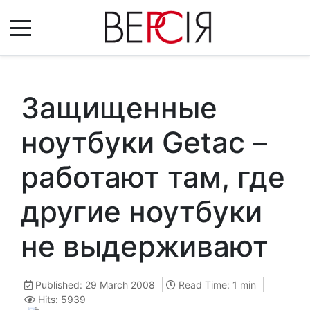
Защищенные
ноутбуки Getac –
работают там, где
другие ноутбуки
не выдерживают
Published: 29 March 2008
Read Time: 1 min
Hits: 5939