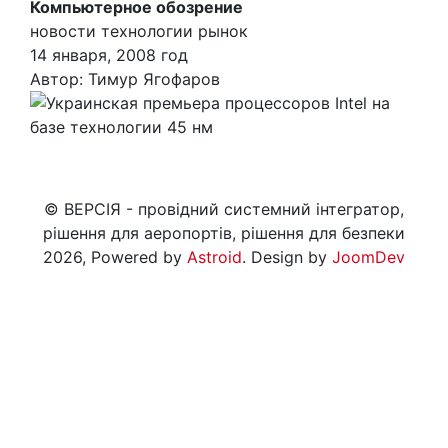
Компьютерное обозрение
новости технологии рынок
14 января, 2008 год
Автор: Тимур Ягофаров
© ВЕРСІЯ - провідний системний інтегратор,
рішення для аеропортів, рішення для безпеки
2026, Powered by
Astroid
. Design by
JoomDev