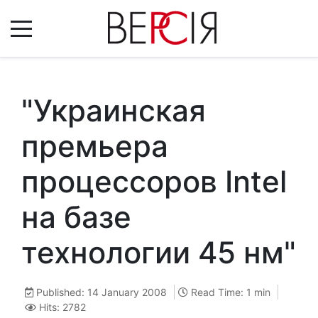
"Украинская
премьера
процессоров Intel
на базе
технологии 45 нм"
Published: 14 January 2008
Read Time: 1 min
Hits: 2782