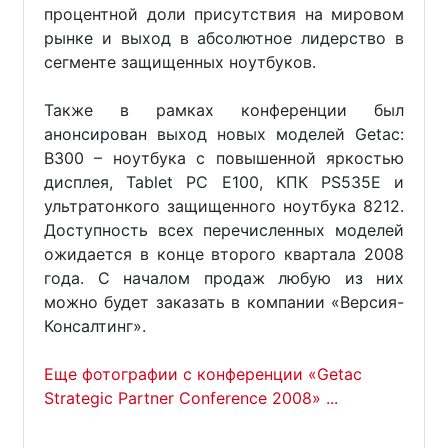
процентной доли присутствия на мировом
рынке и выход в абсолютное лидерство в
сегменте защищенных ноутбуков.
Также в рамках конференции был
анонсирован выход новых моделей Getac:
B300 – ноутбука с повышенной яркостью
дисплея, Tablet PC E100, КПК PS535Е и
ультратонкого защищенного ноутбука 8212.
Доступность всех перечисленных моделей
ожидается в конце второго квартала 2008
года. С началом продаж любую из них
можно будет заказать в компании «Версия-
Консалтинг».
Еще фотографии с конференции «Getac
Strategic Partner Conference 2008» ...