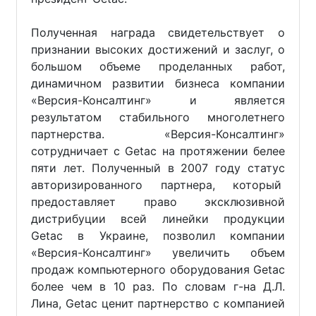
Полученная награда свидетельствует о
признании высоких достижений и заслуг, о
большом объеме проделанных работ,
динамичном развитии бизнеса компании
«Версия-Консалтинг» и является
результатом стабильного многолетнего
партнерства. «Версия-Консалтинг»
сотрудничает с Getac на протяжении белее
пяти лет. Полученный в 2007 году статус
авторизированного партнера, который
предоставляет право эксклюзивной
дистрибуции всей линейки продукции
Getac в Украине, позволил компании
«Версия-Консалтинг» увеличить объем
продаж компьютерного оборудования Getac
более чем в 10 раз. По словам г-на Д.Л.
Лина, Getac ценит партнерство с компанией