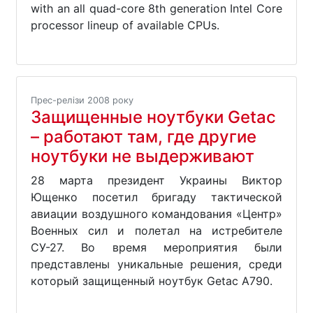
with an all quad-core 8th generation Intel Core
processor lineup of available CPUs.
Прес-релізи 2008 року
Защищенные ноутбуки Getac
– работают там, где другие
ноутбуки не выдерживают
28 марта президент Украины Виктор
Ющенко посетил бригаду тактической
авиации воздушного командования «Центр»
Военных сил и полетал на истребителе
СУ-27. Во время мероприятия были
представлены уникальные решения, среди
который защищенный ноутбук Getac А790.