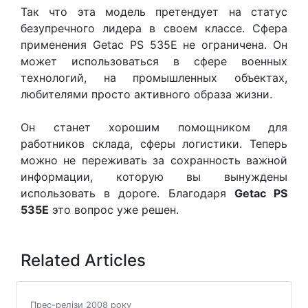
Так что эта модель претендует на статус
безупречного лидера в своем классе. Сфера
применения Getac PS 535E не ограничена. Он
может использоваться в сфере военных
технологий, на промышленных объектах,
любителями просто активного образа жизни.
Он станет хорошим помощником для
работников склада, сферы логистики. Теперь
можно не переживать за сохранность важной
информации, которую вы вынуждены
использовать в дороге. Благодаря
Getac PS
535E
это вопрос уже решен.
Related Articles
Прес-релізи 2008 року