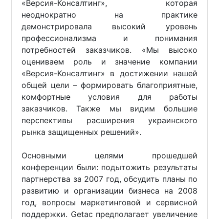
«Версия-Консалтинг», которая
неоднократно на практике
демонстрировала высокий уровень
профессионализма и понимания
потребностей заказчиков. «Мы высоко
оцениваем роль и значение компании
«Версия-Консалтинг» в достижении нашей
общей цели – формировать благоприятные,
комфортные условия для работы
заказчиков. Также мы видим большие
перспективы расширения украинского
рынка защищенных решений».
Основными целями прошедшей
конференции были: подытожить результаты
партнерства за 2007 год, обсудить планы по
развитию и организации бизнеса на 2008
год, вопросы маркетинговой и сервисной
поддержки. Getac предполагает увеличение