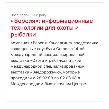
Прес-релізи 2008 року
«Версия»: информационные
технологии для охоты и
рыбалки
Компания «Версия-Консалтинг» представила
защищенные ноутбуки Getac на 14-ой
международной специализированной
выставке «Охота и рыбалка» и 5-ой
международной специализированной
выставке «Внедорожник», которые
проходили с 28.02.08 по 02.03.08 в
Международном Выставочном Центре.