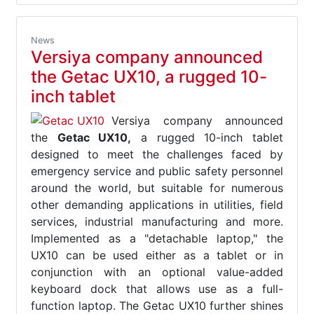
News
Versiya company announced
the Getac UX10, a rugged 10-
inch tablet
Versiya company announced
the
Getac UX10,
a rugged 10-inch tablet
designed to meet the challenges faced by
emergency service and public safety personnel
around the world, but suitable for numerous
other demanding applications in utilities, field
services, industrial manufacturing and more.
Implemented as a "detachable laptop," the
UX10 can be used either as a tablet or in
conjunction with an optional value-added
keyboard dock that allows use as a full-
function laptop. The Getac UX10 further shines