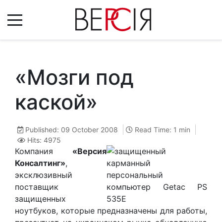
«Мозги под
каской»
Published: 09 October 2008
Read Time: 1 min
Hits: 4975
Компания
«Версия
Консалтинг»
,
эксклюзивный
поставщик
защищенных
ноутбуков, которые предназначены для работы,