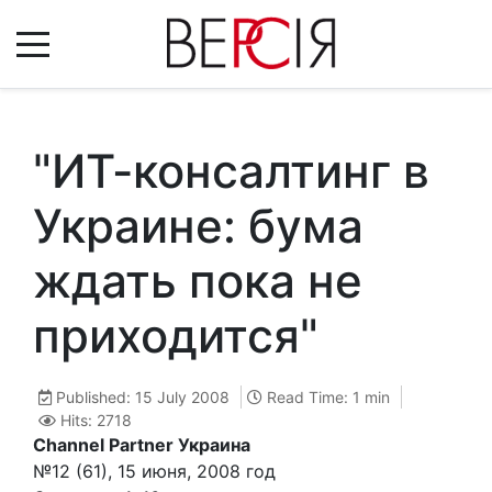
"ИТ-консалтинг в
Украине: бума
ждать пока не
приходится"
Published: 15 July 2008
Read Time: 1 min
Hits: 2718
Channel Partner Украина
№12 (61), 15 июня, 2008 год