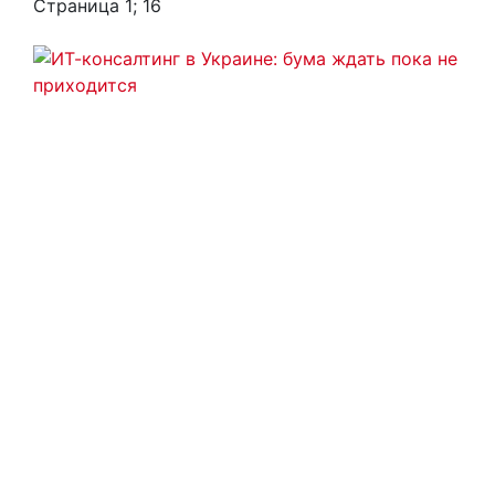
Страница 1; 16