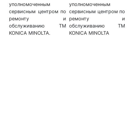
уполномоченным
сервисным центром по
ремонту и
обслуживанию ТМ
KONICA MINOLTA.