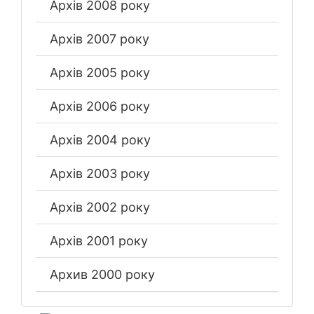
Архів 2008 року
Архів 2007 року
Архів 2005 року
Архів 2006 року
Архів 2004 року
Архів 2003 року
Архів 2002 року
Архів 2001 року
Архив 2000 року