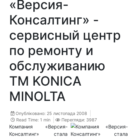
«Версия-
Консалтинг» -
сервисный центр
по ремонту и
обслуживанию
ТМ KONICA
MINOLTA
Опубліковано: 25 листопада 2008
Read Time: 1 min
Перегляди: 3987
Компания «Версия-
Консалтинг» стала