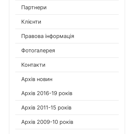
Партнери
Клієнти
Правова інформація
Фотогалерея
Контакти
Архів новин
Архів 2016-19 років
Архів 2011-15 років
Архів 2009-10 років