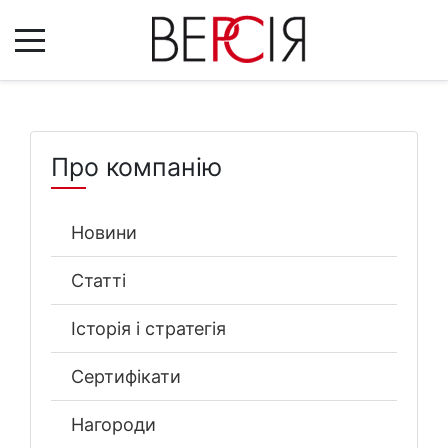
Про компанію
Новини
Статті
Історія і стратегія
Сертифікати
Нагороди