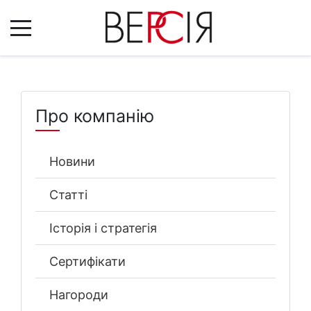
Про компанію
Новини
Статті
Історія і стратегія
Сертифікати
Нагороди