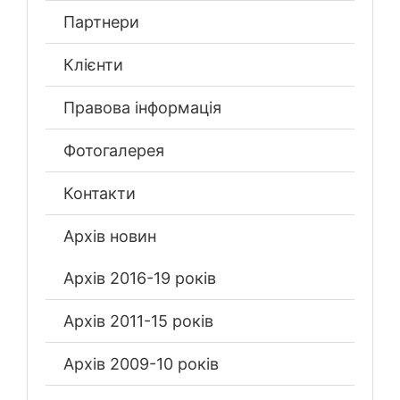
Партнери
Клієнти
Правова інформація
Фотогалерея
Контакти
Архів новин
Архів 2016-19 років
Архів 2011-15 років
Архів 2009-10 років