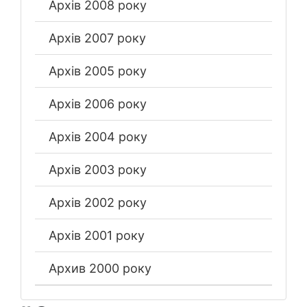
Архів 2008 року
Архів 2007 року
Архів 2005 року
Архів 2006 року
Архів 2004 року
Архів 2003 року
Архів 2002 року
Архів 2001 року
Архив 2000 року