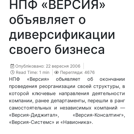
НПФ «ВЕРСИЯ»
объявляет о
диверсификации
своего бизнеса
Опубліковано: 22 вересня 2006
Read Time: 1 min
Перегляди: 4676
НПФ «Версия» объявляет об окончании
проведения реорганизации своей структуры, в
которой ключевые направления деятельности
компании, ранее департаменты, перешли в ранг
самостоятельных и независимых компаний —
«Версия-Диджитал», «Версия-Консалтинг»,
«Версия-Системс» и «Навионика».