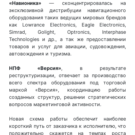
«Навионика»
— сконцентрировалась на
эксклюзивной дистрибуции навигационного
оборудования таких ведущих мировых брендов
как Lowrance Electronics, Eagle Electronics,
Simrad, Golight, Optronics, Interphase
Technologies и др., а так же предоставлении
товаров и услуг для авиации, судовождения,
автовождения и туризма.
НПФ «Версия»
, в результате
реструктуризации, отвечает за производство
всего спектра оборудования под торговой
маркой «Версия», координацию работы
созданных структур, решении стратегических
вопросов маркетинговой активности.
Новая схема работы обеспечит наиболее
короткий путь от заказчика к исполнителю, что
положительно скажется на темпах роста