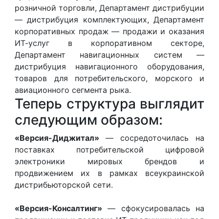
розничной торговли, Департамент дистрибуции
— дистрибуция комплектующих, Департамент
корпоративных продаж — продажи и оказания
ИТ-услуг в корпоративном секторе,
Департамент навигационных систем —
дистрибуция навигационного оборудования,
товаров для потребительского, морского и
авиационного сегмента рыка.
Теперь структура выглядит
следующим образом:
«Версия-Диджитал»
— сосредоточилась на
поставках потребительской цифровой
электроники мировых брендов и
продвижением их в рамках всеукраинской
дистрибьюторской сети.
«Версия-Консалтинг»
— сфокусировалась на