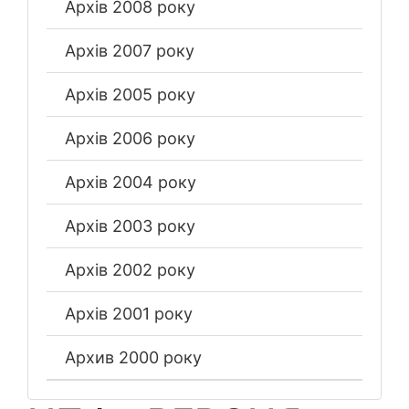
Архів 2008 року
Архів 2007 року
Архів 2005 року
Архів 2006 року
Архів 2004 року
Архів 2003 року
Архів 2002 року
Архів 2001 року
Архив 2000 року