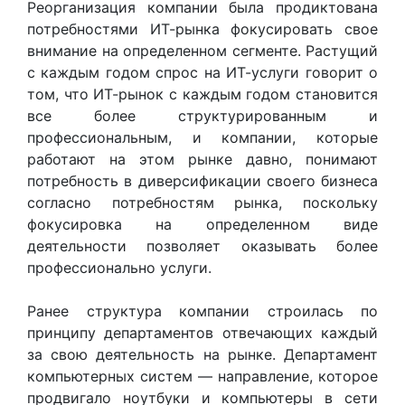
Реорганизация компании была продиктована
потребностями ИТ-рынка фокусировать свое
внимание на определенном сегменте. Растущий
с каждым годом спрос на ИТ-услуги говорит о
том, что ИТ-рынок с каждым годом становится
все более структурированным и
профессиональным, и компании, которые
работают на этом рынке давно, понимают
потребность в диверсификации своего бизнеса
согласно потребностям рынка, поскольку
фокусировка на определенном виде
деятельности позволяет оказывать более
профессионально услуги.
Ранее структура компании строилась по
принципу департаментов отвечающих каждый
за свою деятельность на рынке. Департамент
компьютерных систем — направление, которое
продвигало ноутбуки и компьютеры в сети