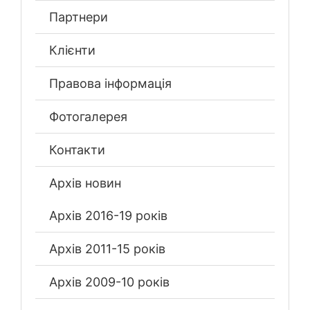
Партнери
Клієнти
Правова інформація
Фотогалерея
Контакти
Архів новин
Архів 2016-19 років
Архів 2011-15 років
Архів 2009-10 років