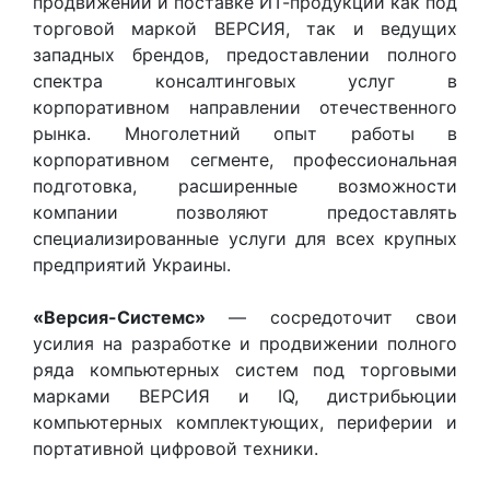
продвижении и поставке ИТ-продукции как под
торговой маркой ВЕРСИЯ, так и ведущих
западных брендов, предоставлении полного
спектра консалтинговых услуг в
корпоративном направлении отечественного
рынка. Многолетний опыт работы в
корпоративном сегменте, профессиональная
подготовка, расширенные возможности
компании позволяют предоставлять
специализированные услуги для всех крупных
предприятий Украины.
«Версия-Системс»
— сосредоточит свои
усилия на разработке и продвижении полного
ряда компьютерных систем под торговыми
марками ВЕРСИЯ и IQ, дистрибьюции
компьютерных комплектующих, периферии и
портативной цифровой техники.