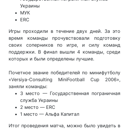
Украины
МУК
ERC
Игры проходили в течение двух дней. За это
время команды прочувствовали подготовку
своих соперников по игре, и силу команд
поддержки. В финал вышли 4 команды, среди
которых и были определены лучшие.
Почетное звание победителей по минифутболу
«Versiya-Consulting MiniFootball Cup 2006»,
заняли команды:
3 место — Государственная пограничная
служба Украины
2 место — ERC
1 место — Альфа Капитал
Итог проведения матча, можно было увидеть в