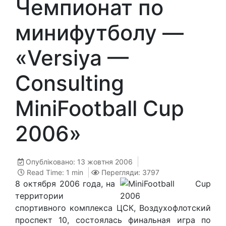
Чемпионат по
минифутболу —
«Versiya —
Consulting
MiniFootball Cup
2006»
Опубліковано: 13 жовтня 2006
Read Time: 1 min
Перегляди: 3797
8 октября 2006 года, на
территории
спортивного комплекса ЦСК, Воздухофлотский
проспект 10, состоялась финальная игра по