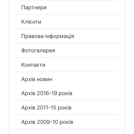
Партнери
Клієнти
Правова інформація
Фотогалерея
Контакти
Архів новин
Архів 2016-19 років
Архів 2011-15 років
Архів 2009-10 років