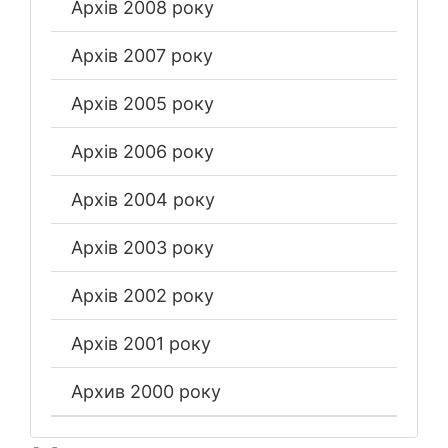
Архів 2008 року
Архів 2007 року
Архів 2005 року
Архів 2006 року
Архів 2004 року
Архів 2003 року
Архів 2002 року
Архів 2001 року
Архив 2000 року