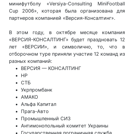
минифутболу «Versiya-Consulting MiniFootball
Cup 2006», которая была организована для
партнеров компанией «Версия-Консалтинг».
В этом году, в октябре месяце компания
«ВЕРСИЯ-КОНСАЛТИНГ» будет праздновать 12
лет «ВЕРСИИ», и символично, то, что в
отборочном туре приняли участие 12 команд из
разных компаний:
ВЕРСИЯ — КОНСАЛТИНГ
HP
СТБ
Укрпромбанк
АМАКО
Альфа Капитал
Прага-Авто
Промышленный СИЗ
Антимонопольный комитет Украины
Государственная пограничная служба