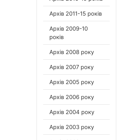
Архів 2011-15 років
Архів 2009-10
років
Архів 2008 року
Архів 2007 року
Архів 2005 року
Архів 2006 року
Архів 2004 року
Архів 2003 року