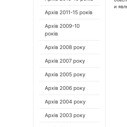
и явл
Архів 2011-15 років
Архів 2009-10
років
Архів 2008 року
Архів 2007 року
Архів 2005 року
Архів 2006 року
Архів 2004 року
Архів 2003 року