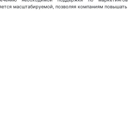
яется масштабируемой, позволяя компаниям повышать 