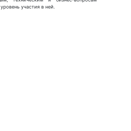
уровень участия в ней.