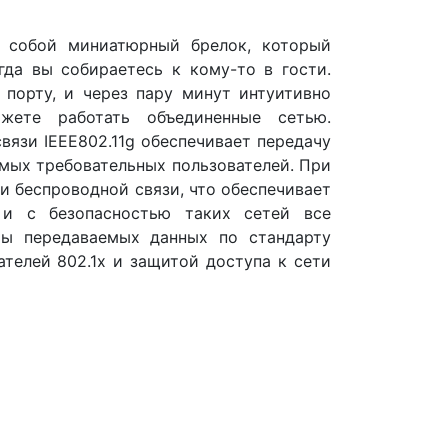
т собой миниатюрный брелок, который
гда вы собираетесь к кому-то в гости.
порту, и через пару минут интуитивно
жете работать объединенные сетью.
язи IEEE802.11g обеспечивает передачу
мых требовательных пользователей. При
и беспроводной связи, что обеспечивает
 и с безопасностью таких сетей все
ты передаваемых данных по стандарту
телей 802.1x и защитой доступа к сети