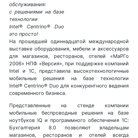
обслуживания:
с решениями на базе
технологии
Intel® Centrino® Duo
это просто!
На прошедшей одиннадцатой международной
выставке оборудования, мебели и аксессуаров
для магазинов, ресторанов, отелей «МаРГо
2006» НПФ «Версия», при поддержке компаний
Intel и 1С, представила высокотехнологичные
мобильные решения на базе технологии
Intel® Centrino® Duo для конкурентного ведения
современного бизнеса.
Представленные на стенде компании
мобильные беспроводные решения на базе
ноутбуков IQ и программного обеспечения 1С:
Бухгалтерия 8.0 позволяют владельцам
магазинов, ресторанов и отелей всегда