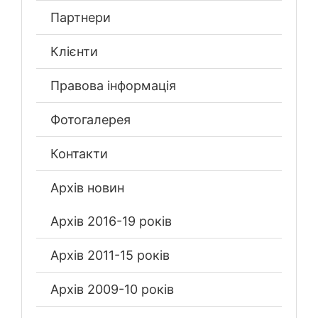
Партнери
Клієнти
Правова інформація
Фотогалерея
Контакти
Архів новин
Архів 2016-19 років
Архів 2011-15 років
Архів 2009-10 років