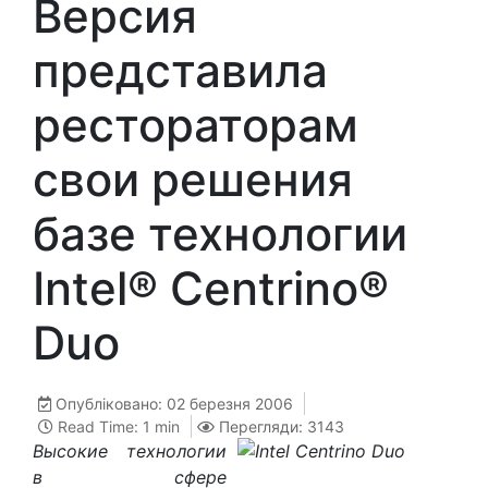
Версия
представила
рестораторам
свои решения
базе технологии
Intel® Centrino®
Duo
Опубліковано: 02 березня 2006
Read Time: 1 min
Перегляди: 3143
Высокие технологии
в сфере