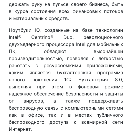
держать руку на пульсе своего бизнеса, быть
в курсе состояния всех финансовых потоков
и материальных средств.
Ноутбуки IQ, созданные на базе технологии
Intel® Centrino® Duo, революционного
двухъядерного процессора Intel для мобильных
ПК, обладают высочайшей
производительностью, позволяя с легкостью
работать с ресурсоемкими приложениями,
каким является бухгалтерская программа
нового поколения 1С: Бухгалтерия 8.0,
выполняя при этом в фоновом режиме
надежное обеспечение безопасности и защиты
от вирусов, а также поддерживать
беспроводную связь с компьютерными сетями
как в офисе, так и в местах публичного
беспроводного доступа к всемирной сети
Интернет.