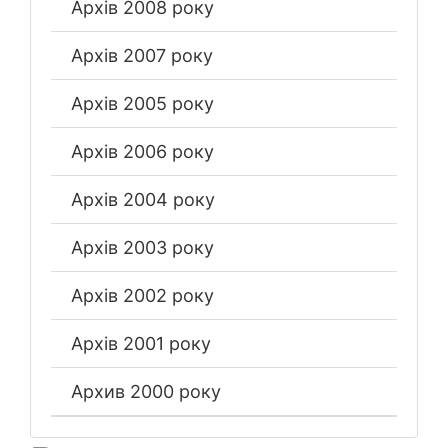
Архів 2008 року
Архів 2007 року
Архів 2005 року
Архів 2006 року
Архів 2004 року
Архів 2003 року
Архів 2002 року
Архів 2001 року
Архив 2000 року