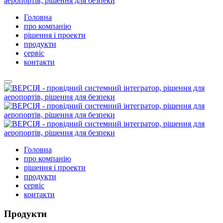
Головна
про компанію
рішення і проекти
продукти
сервіс
контакти
Головна
про компанію
рішення і проекти
продукти
сервіс
контакти
Продукти