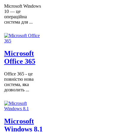
Microsoft Windows
10 — це
операційна
система для ...
Microsoft
Office 365
Office 365 - це
повністю нова
система, яка
дозволить ...
Microsoft
Windows 8.1