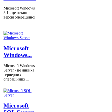
Microsoft Windows
8.1 - це остання
версія операційної
...
Microsoft
Windows...
Microsoft Windows
Server - це лінійка
серверних
операційних ...
Microsoft