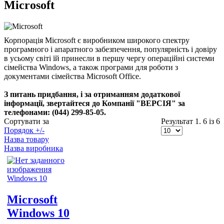
Microsoft
Корпорація Microsoft є виробником широкого спектру
програмного і апаратного забезпечення, популярність і довіру
в усьому світі їй принесли в першу чергу операційні системи
сімейства Windows, а також програми для роботи з
документами сімейства Microsoft Office.
З питань придбання, і за отриманням додаткової
інформації, звертайтеся до Компанії "ВЕРСІЯ" за
телефонами: (044) 299-85-05.
Сортувати за
Результат 1. 6 із 6
Порядок +/-
Назва товару
Назва виробника
Microsoft
Windows 10