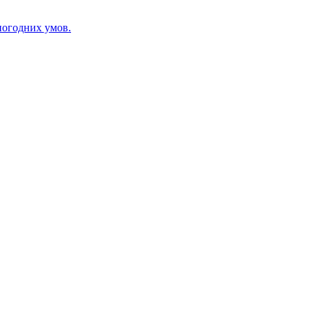
 погодних умов.