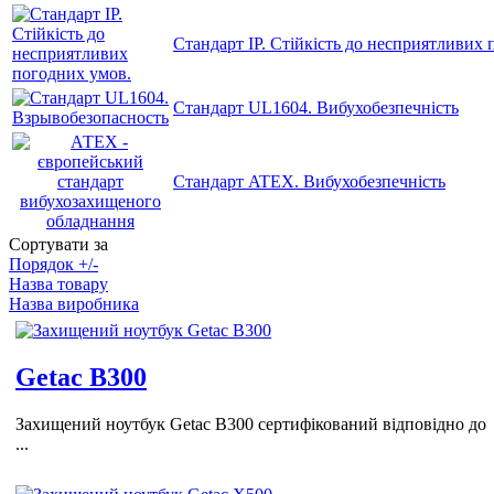
Стандарт IP. Стійкість до несприятливих
Стандарт UL1604. Вибухобезпечність
Стандарт ATEX. Вибухобезпечність
Сортувати за
Порядок +/-
Назва товару
Назва виробника
Getac B300
Захищений ноутбук Getac B300 сертифікований відповідно до
...