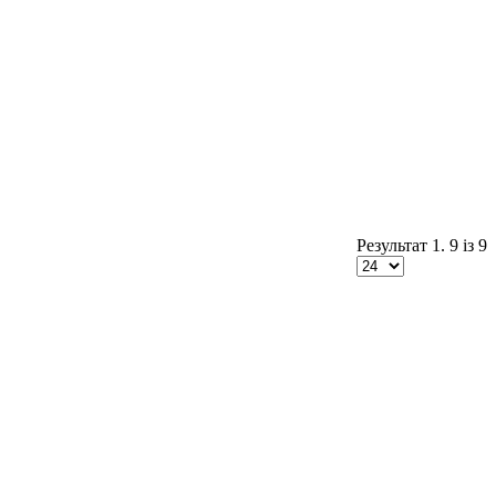
Результат 1. 9 із 9