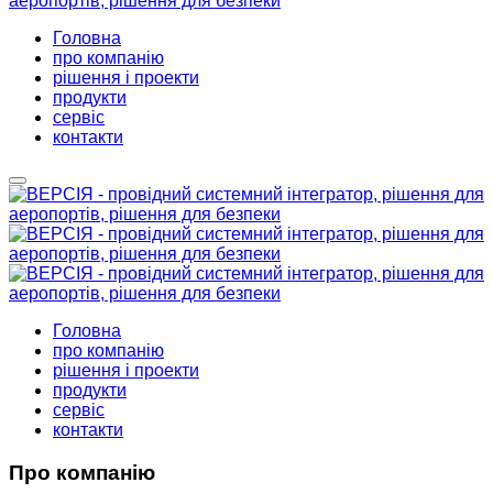
Головна
про компанію
рішення і проекти
продукти
сервіс
контакти
Головна
про компанію
рішення і проекти
продукти
сервіс
контакти
Про компанію