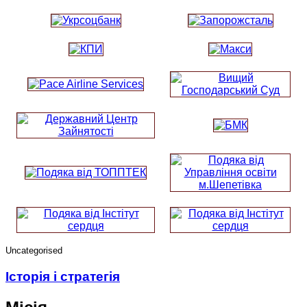
Uncategorised
Історія і стратегія