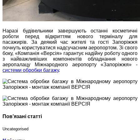
Наразі будівельники завершують останні косметичні
роботи перед відкриттям нового терміналу для
пасажирів. За деякий час жителі та гості Запоріжжя
почнуть користуватися надсучасним аеропортом. Зі свого
боку, «Компанія «Версія» гарантує надійну роботу одного
з найважливіших компонентів обладнання нового
аеропалацу Міжнародного аеропорту «Запоріжжя» -
системи обробки багажу
.
Пов’язані статті
Uncategorised