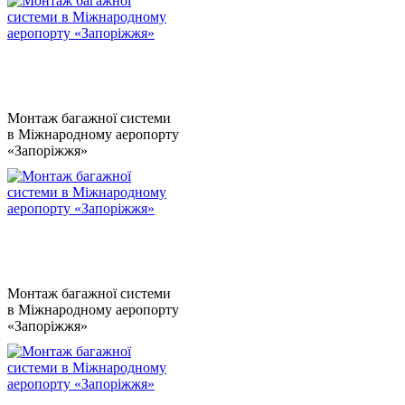
Монтаж багажної системи
в Міжнародному аеропорту
«Запоріжжя»
Монтаж багажної системи
в Міжнародному аеропорту
«Запоріжжя»