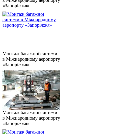
в Міжнародному аеропорту
«Запоріжжя»
Монтаж багажної системи
в Міжнародному аеропорту
«Запоріжжя»
Монтаж багажної системи
в Міжнародному аеропорту
«Запоріжжя»