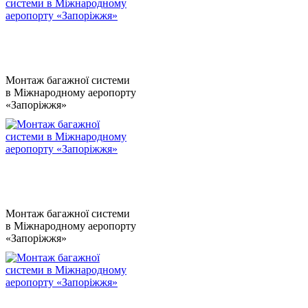
Монтаж багажної системи
в Міжнародному аеропорту
«Запоріжжя»
Монтаж багажної системи
в Міжнародному аеропорту
«Запоріжжя»