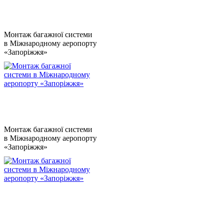
Монтаж багажної системи
в Міжнародному аеропорту
«Запоріжжя»
Монтаж багажної системи
в Міжнародному аеропорту
«Запоріжжя»