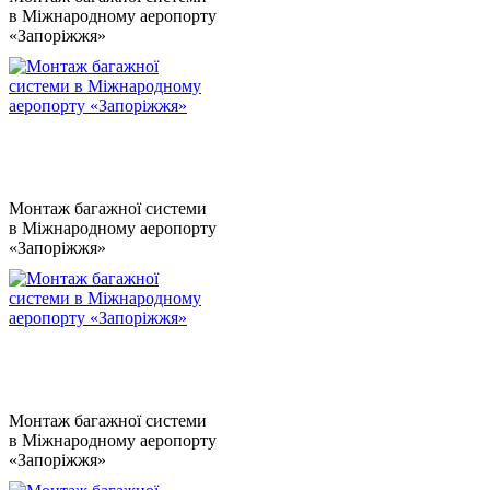
в Міжнародному аеропорту
«Запоріжжя»
Монтаж багажної системи
в Міжнародному аеропорту
«Запоріжжя»
Монтаж багажної системи
в Міжнародному аеропорту
«Запоріжжя»