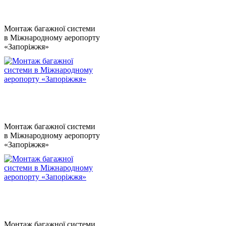
Монтаж багажної системи
в Міжнародному аеропорту
«Запоріжжя»
Монтаж багажної системи
в Міжнародному аеропорту
«Запоріжжя»
Монтаж багажної системи