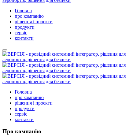
Головна
про компанію
рішення і проекти
продукти
сервіс
контакти
Головна
про компанію
рішення і проекти
продукти
сервіс
контакти
Про компанію