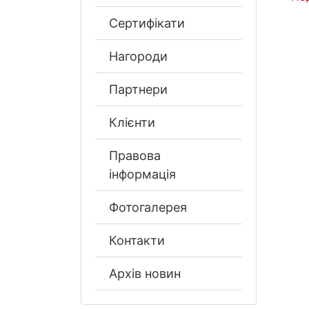
Сертифікати
Нагороди
Партнери
Клієнти
Правова
інформація
Фотогалерея
Контакти
Архів новин