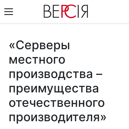
«Серверы
местного
производства –
преимущества
отечественного
производителя»