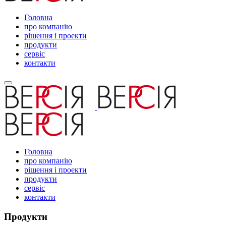
Головна
про компанію
рішення і проекти
продукти
сервіс
контакти
Головна
про компанію
рішення і проекти
продукти
сервіс
контакти
Продукти