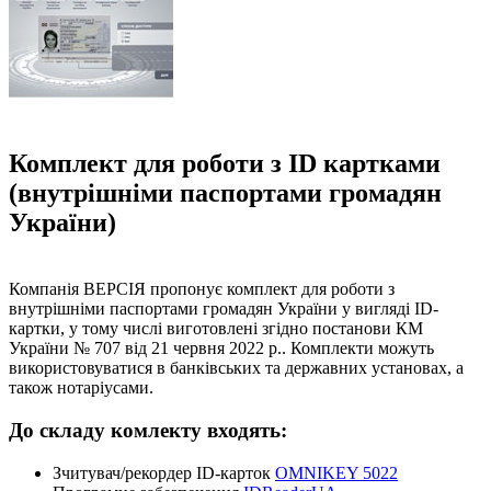
Комплект для роботи з ID картками
(внутрішніми паспортами громадян
України)
Компанія ВЕРСІЯ пропонує комплект для роботи з
внутрішніми паспортами громадян України у вигляді ID-
картки, у тому числі виготовлені згідно постанови КМ
України № 707 від 21 червня 2022 р.. Комплекти можуть
використовуватися в банківських та державних установах, а
також нотаріусами.
До складу комлекту входять:
Зчитувач/рекордер ID-карток
OMNIKEY 5022