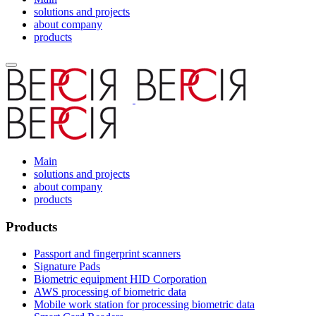
solutions and projects
about company
products
Main
solutions and projects
about company
products
Products
Passport and fingerprint scanners
Signature Pads
Biometric equipment HID Corporation
AWS processing of biometric data
Mobile work station for processing biometric data