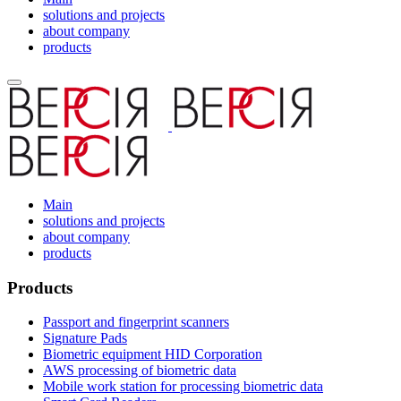
solutions and projects
about company
products
Main
solutions and projects
about company
products
Products
Passport and fingerprint scanners
Signature Pads
Biometric equipment HID Corporation
AWS processing of biometric data
Mobile work station for processing biometric data